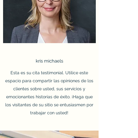
kris michaels
Esta es su cita testimonial. Utilice este
espacio para compartir las opiniones de los
clientes sobre usted, sus servicios y
emocionantes historias de éxito. ¡Haga que
los visitantes de su sitio se entusiasmen por
trabajar con usted!