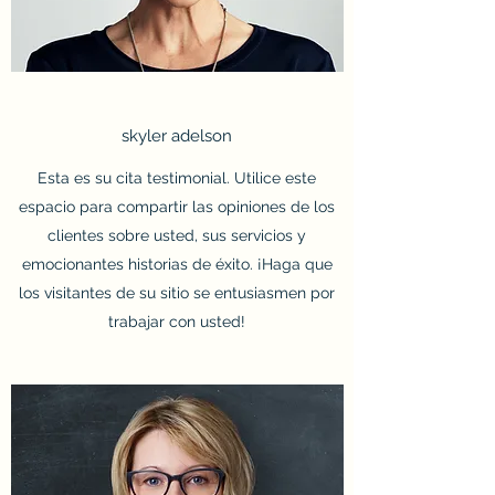
skyler adelson
Esta es su cita testimonial. Utilice este
espacio para compartir las opiniones de los
clientes sobre usted, sus servicios y
emocionantes historias de éxito. ¡Haga que
los visitantes de su sitio se entusiasmen por
trabajar con usted!