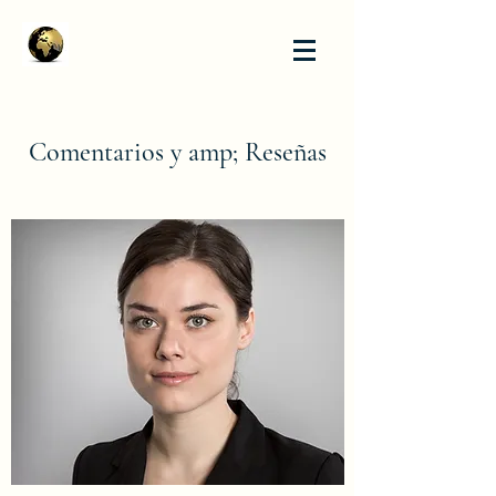
Comentarios y amp; Reseñas