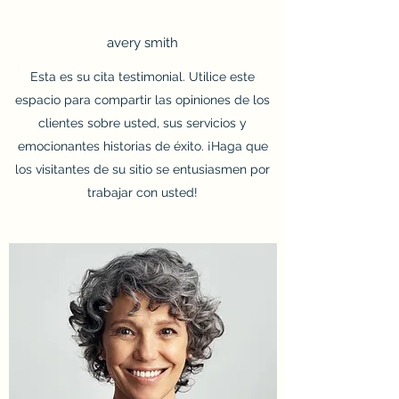
avery smith
Esta es su cita testimonial. Utilice este
espacio para compartir las opiniones de los
clientes sobre usted, sus servicios y
emocionantes historias de éxito. ¡Haga que
los visitantes de su sitio se entusiasmen por
trabajar con usted!