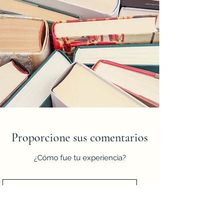
Proporcione sus comentarios
¿Cómo fue tu experiencia?